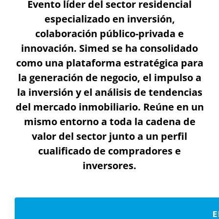
Evento líder del sector residencial
especializado en inversión,
colaboración público-privada e
innovación. Simed se ha consolidado
como una plataforma estratégica para
la generación de negocio, el impulso a
la inversión y el análisis de tendencias
del mercado inmobiliario. Reúne en un
mismo entorno a toda la cadena de
valor del sector junto a un perfil
cualificado de compradores e
inversores.
PARTNERS Y
FORMAS DE
LISTADO DE
REGISTR