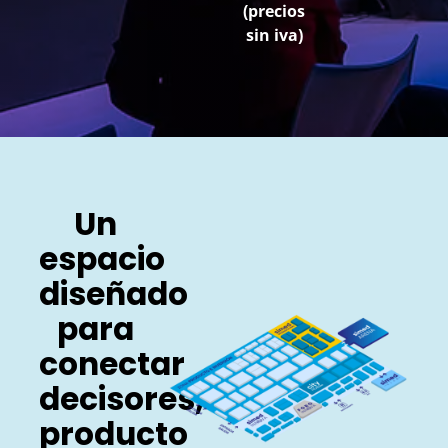
(precios
sin iva)
Un
espacio
diseñado
para
conectar
decisores,
producto