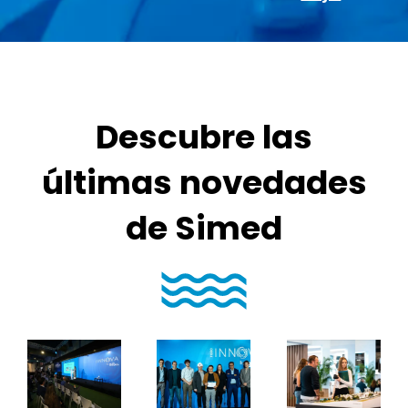
Descubre las
últimas novedades
de Simed