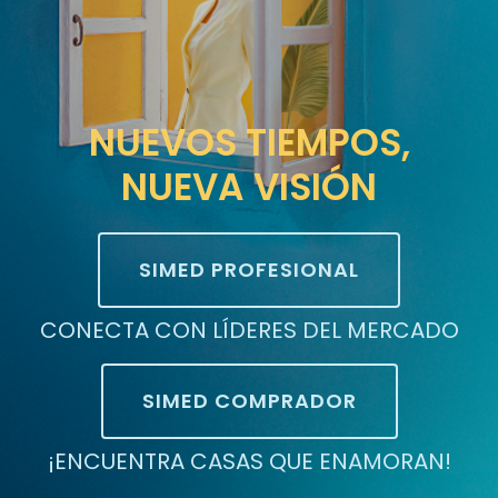
NUEVOS TIEMPOS,
NUEVA VISIÓN
SIMED PROFESIONAL
CONECTA CON LÍDERES DEL MERCADO
SIMED COMPRADOR
¡ENCUENTRA CASAS QUE ENAMORAN!