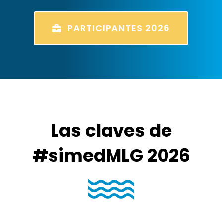
PARTICIPANTES 2026
Las claves de
#simedMLG 2026