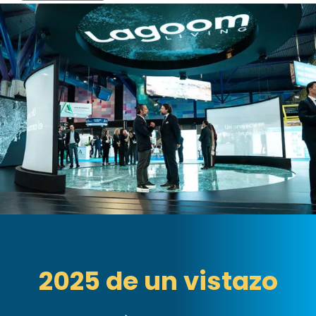
2025 de un vistazo