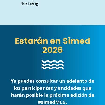
Flex Living
Estarán en Simed
2026
Ya puedes consultar un adelanto de
los participantes y entidades que
harán posible la próxima edición de
#simedMLG.