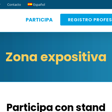
r
Contacto
Español
PARTICIPA
REGISTRO PROFE
Zona expositiva
Participa con stand