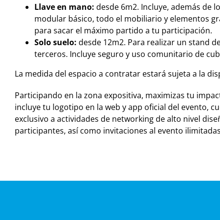
Llave en mano:
desde 6m2. Incluye, además de l
modular básico, todo el mobiliario y elementos gr
para sacar el máximo partido a tu participación.
Solo suelo:
desde 12m2. Para realizar un stand de
terceros. Incluye seguro y uso comunitario de cub
La medida del espacio a contratar estará sujeta a la dis
Participando en la zona expositiva, maximizas tu impa
incluye tu logotipo en la web y app oficial del evento, 
exclusivo a actividades de networking de alto nivel dis
participantes, así como invitaciones al evento ilimitadas