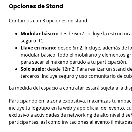
Opciones de Stand
Contamos con 3 opciones de stand:
Modular básico:
desde 6m2. Incluye la estructura
seguro RC.
Llave en mano:
desde 6m2. Incluye, además de l
modular básico, todo el mobiliario y elementos gr
para sacar el máximo partido a tu participación.
Solo suelo:
desde 12m2. Para realizar un stand de
terceros. Incluye seguro y uso comunitario de cub
La medida del espacio a contratar estará sujeta a la dis
Participando en la zona expositiva, maximizas tu impa
incluye tu logotipo en la web y app oficial del evento, 
exclusivo a actividades de networking de alto nivel dis
participantes, así como invitaciones al evento ilimitadas