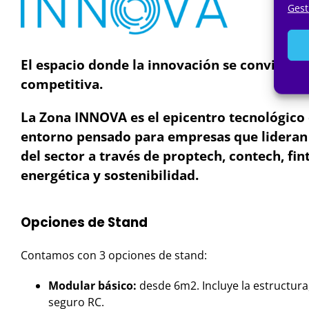
Gest
El espacio donde la innovación se convierte 
competitiva.
La Zona INNOVA es el epicentro tecnológico
entorno pensado para empresas que lideran
del sector a través de proptech, contech, fint
energética y sostenibilidad.
Opciones de Stand
Contamos con 3 opciones de stand:
Modular básico:
desde 6m2. Incluye la estructura
seguro RC.