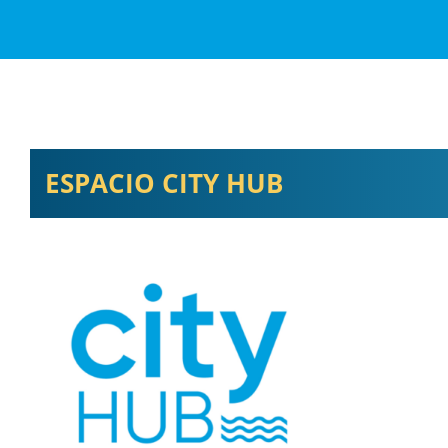
ESPACIO CITY HUB