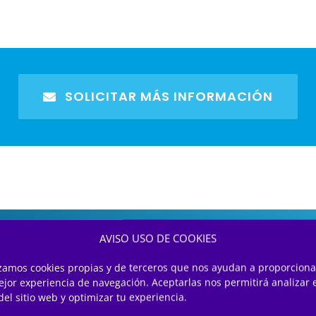
SOLICITAR MÁS INFORMACIÓN
AVISO USO DE COOKIES
izamos cookies propias y de terceros que nos ayudan a proporciona
ejor experiencia de navegación. Aceptarlas nos permitirá analizar 
del sitio web y optimizar tu experiencia.