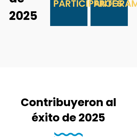
PARTICIPANTES
PROGRA
2025
Contribuyeron al
éxito de 2025