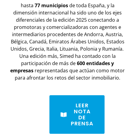
hasta
77 municipios
de toda España, y la
dimensión internacional ha sido uno de los ejes
diferenciales de la edición 2025 conectando a
promotoras y comercializadoras con agentes e
intermediarios procedentes de Andorra, Austria,
Bélgica, Canadá, Emiratos Árabes Unidos, Estados
Unidos, Grecia, Italia, Lituania, Polonia y Rumanía.
Una edición más, Simed ha contado con la
participación de más de
60
0 entidades y
empresas
representadas que actúan como motor
para afrontar los retos del sector inmobiliario.
LEER
NOTA
DE
PRENSA