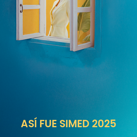
ASÍ FUE SIMED 2025