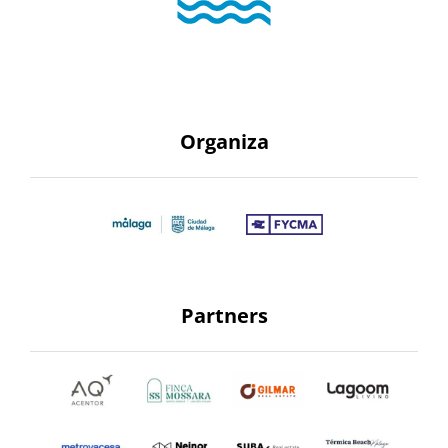
Organiza
Partners