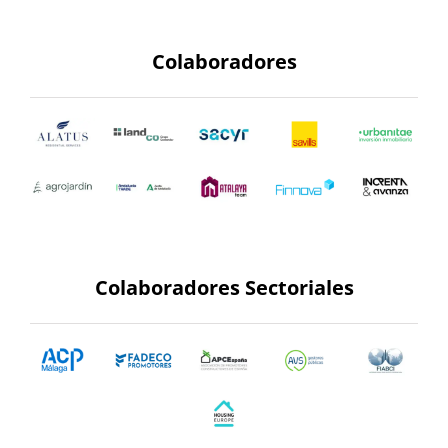
Colaboradores
Colaboradores Sectoriales