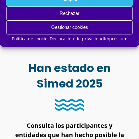
Rechazar
Gestionar cookies
Política de cookies
Declaración de privacidad
Impressum
Han estado en
Simed 2025
Consulta los participantes y
entidades que han hecho posible la