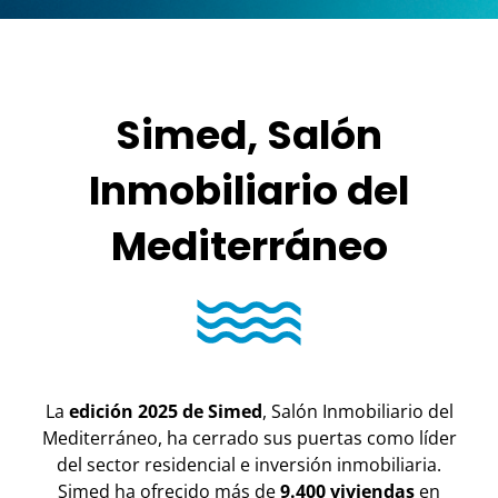
Simed, Salón
Inmobiliario del
Mediterráneo
La
edición 2025 de Simed
, Salón Inmobiliario del
Mediterráneo, ha cerrado sus puertas como líder
del sector residencial e inversión inmobiliaria.
Simed ha ofrecido más de
9.400 viviendas
en