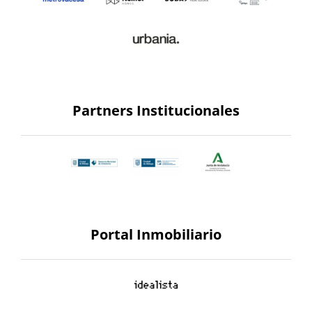
Partners Institucionales
Portal Inmobiliario