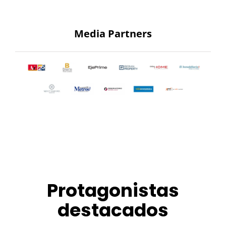
Media Partners
Protagonistas
destacados