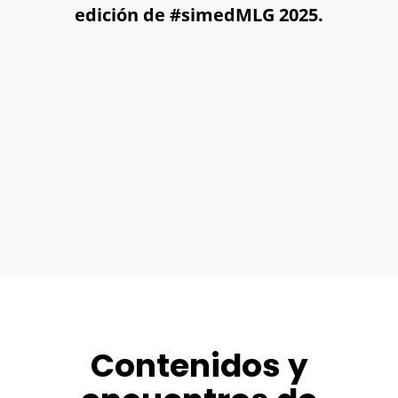
edición de #simedMLG 2025.
Contenidos y