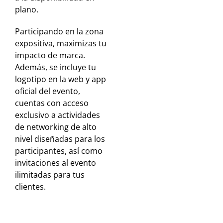
plano.
Participando en la zona
expositiva, maximizas tu
impacto de marca.
Además, se incluye tu
logotipo en la web y app
oficial del evento,
cuentas con acceso
exclusivo a actividades
de networking de alto
nivel diseñadas para los
participantes, así como
invitaciones al evento
ilimitadas para tus
clientes.