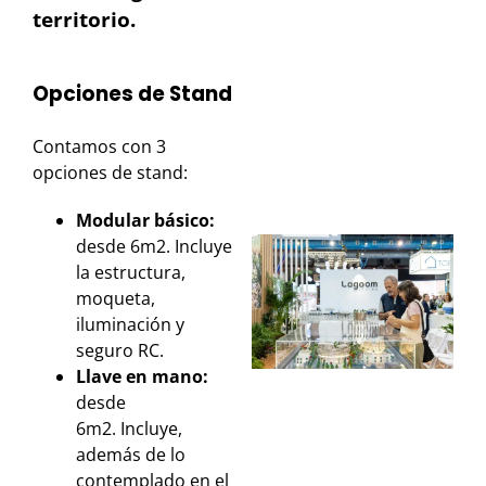
territorio.
Opciones de Stand
Contamos con 3
opciones de stand:
Modular básico:
desde 6m2. Incluye
la estructura,
moqueta,
iluminación y
seguro RC.
Llave en mano:
desde
6m2. Incluye,
además de lo
contemplado en el