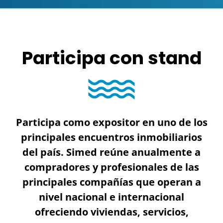
Participa con stand
Participa como expositor en uno de los
principales encuentros inmobiliarios
del país. Simed reúne anualmente a
compradores y profesionales de las
principales compañías que operan a
nivel nacional e internacional
ofreciendo viviendas, servicios,