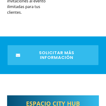
invitaciones al evento
ilimitadas para tus
clientes.
SOLICITAR MÁS
INFORMACIÓN
ESPACIO CITY HUB