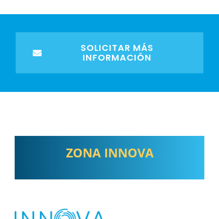
SOLICITAR MÁS
INFORMACIÓN
ZONA INNOVA