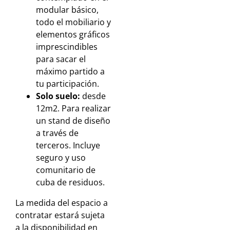
modular básico,
todo el mobiliario y
elementos gráficos
imprescindibles
para sacar el
máximo partido a
tu participación.
Solo suelo:
desde
12m2. Para realizar
un stand de diseño
a través de
terceros. Incluye
seguro y uso
comunitario de
cuba de residuos.
La medida del espacio a
contratar estará sujeta
a la disponibilidad en