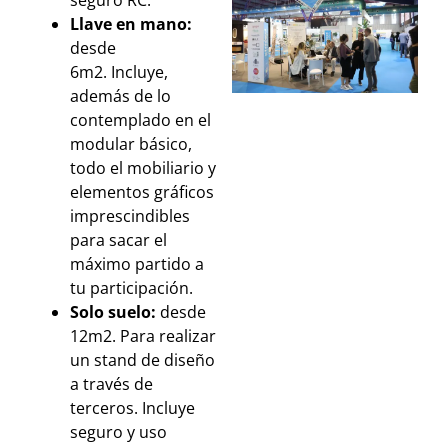
Llave en mano:
desde
6m2. Incluye,
además de lo
contemplado en el
modular básico,
todo el mobiliario y
elementos gráficos
imprescindibles
para sacar el
máximo partido a
tu participación.
Solo suelo:
desde
12m2. Para realizar
un stand de diseño
a través de
terceros. Incluye
seguro y uso