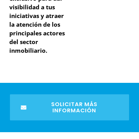
visibilidad a tus
iniciativas y atraer
la atención de los
principales actores
del sector
inmobiliario.
SOLICITAR MÁS
INFORMACIÓN