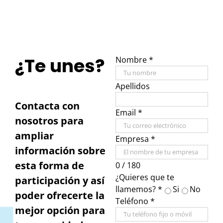
¿Te unes?
Nombre
*
Apellidos
Contacta con
Email
*
nosotros para
ampliar
Empresa
*
información sobre
esta forma de
0 / 180
¿Quieres que te
participación y así
llamemos?
*
Si
No
poder ofrecerte la
Teléfono
*
mejor opción para