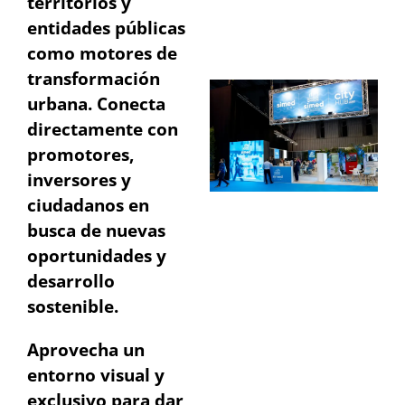
territorios y
entidades públicas
como motores de
transformación
urbana. Conecta
directamente con
promotores,
inversores y
ciudadanos en
busca de nuevas
oportunidades y
desarrollo
sostenible.
Aprovecha un
entorno visual y
exclusivo para dar