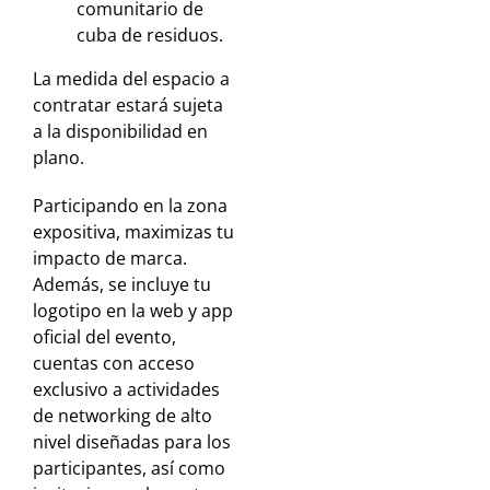
comunitario de
cuba de residuos.
La medida del espacio a
contratar estará sujeta
a la disponibilidad en
plano.
Participando en la zona
expositiva, maximizas tu
impacto de marca.
Además, se incluye tu
logotipo en la web y app
oficial del evento,
cuentas con acceso
exclusivo a actividades
de networking de alto
nivel diseñadas para los
participantes, así como