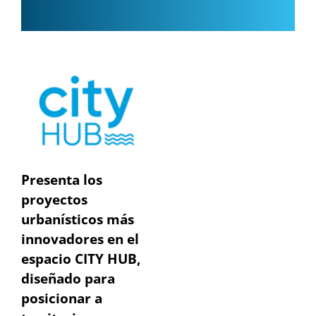
Presenta los
proyectos
urbanísticos más
innovadores en el
espacio CITY HUB,
diseñado para
posicionar a