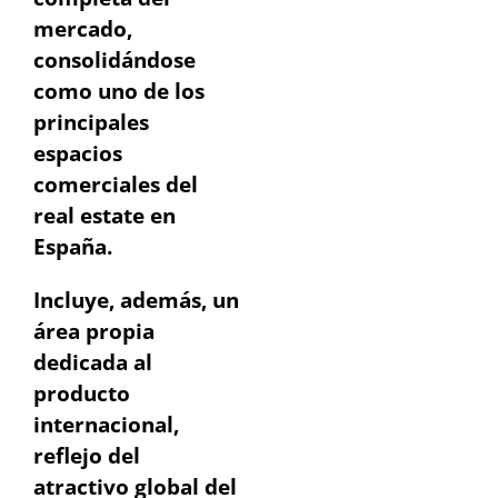
mercado,
consolidándose
como uno de los
principales
espacios
comerciales del
real estate en
España.
Incluye, además, un
área propia
dedicada al
producto
internacional,
reflejo del
atractivo global del