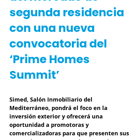
segunda residencia
con una nueva
convocatoria del
‘Prime Homes
Summit’
Simed, Salón Inmobiliario del
Mediterráneo, pondrá el foco en la
inversión exterior y ofrecerá una
oportunidad a
promotoras y
comercializadoras para que presenten sus