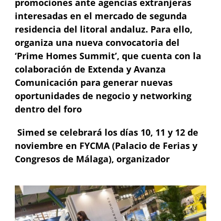
promociones ante agencias extranjeras
interesadas en
el mercado de segunda
residencia del litoral andaluz
.
Para ello,
organiza una nueva convocatoria del
‘Prime Homes Summit’, que cuenta con la
colaboración de Extenda y Avanza
Comunicación para generar nuevas
oportunidades de negocio y networking
dentro del foro
Simed se celebrará los días 10, 11 y 12 de
noviembre en FYCMA (Palacio de Ferias y
Congresos de Málaga), organizador