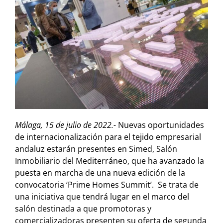
Málaga, 15 de julio de 2022.-
Nuevas oportunidades
de internacionalización para el tejido empresarial
andaluz estarán presentes en Simed, Salón
Inmobiliario del Mediterráneo, que ha avanzado la
puesta en marcha de una nueva edición de la
convocatoria ‘Prime Homes Summit’. Se trata de
una iniciativa que tendrá lugar en el marco del
salón destinada a que promotoras y
comercializadoras presenten su oferta de segunda