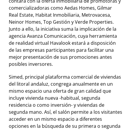
contará con la oferta inmobiliaria de promotoras y
comercializadoras como Aedas Homes, Gilmar
Real Estate, Habitat Inmobiliaria, Metrovacesa,
Neinor Homes, Top Gestión y Verde Properties.
Junto a ello, la iniciativa suma la implicación de la
agencia Avanza Comunicación, cuya herramienta
de realidad virtual Havalook estará a disposición
de las empresas participantes para facilitar una
mejor presentación de sus promociones antes
posibles inversores.
Simed, principal plataforma comercial de viviendas
del litoral andaluz, congrega anualmente en un
mismo espacio una oferta de gran calidad que
incluye vivienda nueva -habitual, segunda
residencia o como inversión- y viviendas de
segunda mano. Así, el salón permite a los visitantes
acceder en un mismo espacio a diferentes
opciones en la búsqueda de su primera o segunda