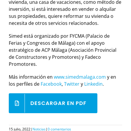
vivienda, una casa de vacaciones, como método de
inversión, si está interesado en vender o alquilar
sus propiedades, quiere reformar su vivienda o
necesita de otros servicios relacionados.
Simed está organizado por FYCMA (Palacio de
Ferias y Congresos de Málaga) con el apoyo
estratégico de ACP Málaga (Asociación Provincial
de Constructores y Promotores) y Fadeco
Promotores.
Más información en
www.simedmalaga.com
y en
los perfiles de
Facebook
,
Twitter
y
Linkedin
.
DESCARGAR EN PDF
15 julio, 2022
|
Noticias
|
0 comentarios