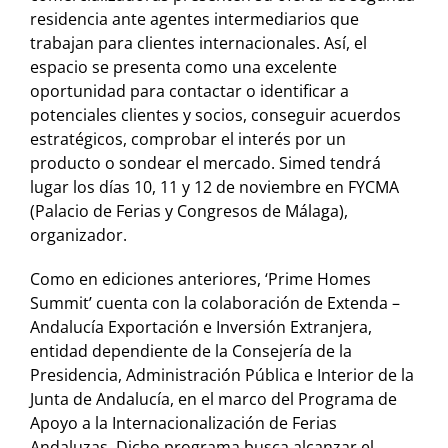
residencia ante agentes intermediarios que
trabajan para clientes internacionales. Así, el
espacio se presenta como una excelente
oportunidad para contactar o identificar a
potenciales clientes y socios, conseguir acuerdos
estratégicos, comprobar el interés por un
producto o sondear el mercado. Simed tendrá
lugar los días 10, 11 y 12 de noviembre en FYCMA
(Palacio de Ferias y Congresos de Málaga),
organizador.
Como en ediciones anteriores, ‘Prime Homes
Summit’ cuenta con la colaboración de Extenda –
Andalucía Exportación e Inversión Extranjera,
entidad dependiente de la Consejería de la
Presidencia, Administración Pública e Interior de la
Junta de Andalucía, en el marco del Programa de
Apoyo a la Internacionalización de Ferias
Andaluzas. Dicho programa busca alcanzar el