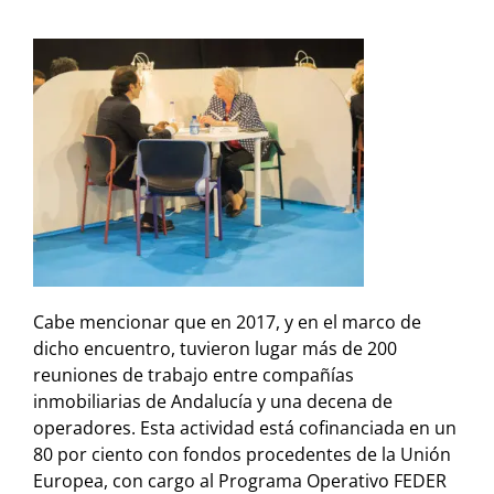
Cabe mencionar que en 2017, y en el marco de
dicho encuentro, tuvieron lugar más de 200
reuniones de trabajo entre compañías
inmobiliarias de Andalucía y una decena de
operadores. Esta actividad está cofinanciada en un
80 por ciento con fondos procedentes de la Unión
Europea, con cargo al Programa Operativo FEDER