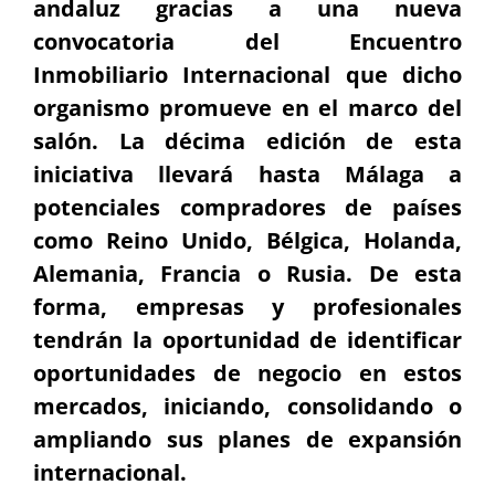
andaluz gracias a una nueva
convocatoria del Encuentro
Inmobiliario Internacional que dicho
organismo promueve en el marco del
salón. La décima edición de esta
iniciativa llevará hasta Málaga a
potenciales compradores de países
como Reino Unido, Bélgica, Holanda,
Alemania, Francia o Rusia. De esta
forma, empresas y profesionales
tendrán la oportunidad de identificar
oportunidades de negocio en estos
mercados, iniciando, consolidando o
ampliando sus planes de expansión
internacional.