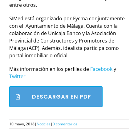
entre otros.
SIMed está organizado por Fycma conjuntamente
con el Ayuntamiento de Málaga. Cuenta con la
colaboración de Unicaja Banco y la Asociación
Provincial de Constructores y Promotores de
Málaga (ACP). Además, idealista participa como
portal inmobiliario oficial.
Más información en los perfiles de
Facebook
y
Twitter
DESCARGAR EN PDF
10 mayo, 2018
|
Noticias
|
0 comentarios