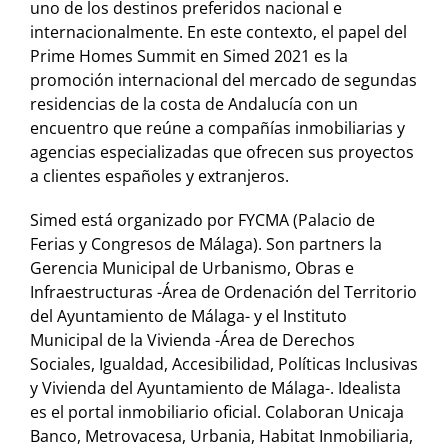
uno de los destinos preferidos nacional e
internacionalmente. En este contexto, el papel del
Prime Homes Summit en Simed 2021 es la
promoción internacional del mercado de segundas
residencias de la costa de Andalucía con un
encuentro que reúne a compañías inmobiliarias y
agencias especializadas que ofrecen sus proyectos
a clientes españoles y extranjeros.
Simed está organizado por FYCMA (Palacio de
Ferias y Congresos de Málaga). Son partners la
Gerencia Municipal de Urbanismo, Obras e
Infraestructuras -Área de Ordenación del Territorio
del Ayuntamiento de Málaga- y el Instituto
Municipal de la Vivienda -Área de Derechos
Sociales, Igualdad, Accesibilidad, Políticas Inclusivas
y Vivienda del Ayuntamiento de Málaga-. Idealista
es el portal inmobiliario oficial. Colaboran Unicaja
Banco, Metrovacesa, Urbania, Habitat Inmobiliaria,