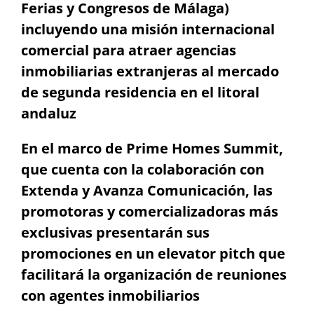
Ferias y Congresos de Málaga)
incluyendo una misión internacional
comercial para atraer agencias
inmobiliarias extranjeras al mercado
de segunda residencia en el litoral
andaluz
En el marco de Prime Homes Summit,
que cuenta con la colaboración con
Extenda y Avanza Comunicación, las
promotoras y comercializadoras más
exclusivas presentarán sus
promociones en un elevator pitch que
facilitará la organización de reuniones
con agentes inmobiliarios