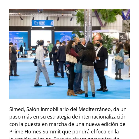
Simed, Salón Inmobiliario del Mediterráneo, da un
paso más en su estrategia de internacionalización
con la puesta en marcha de una nueva edición de
Prime Homes Summit que pondrá el foco en la