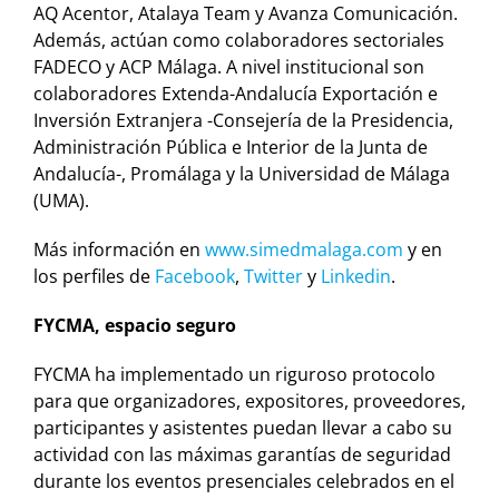
AQ Acentor, Atalaya Team y Avanza Comunicación.
Además, actúan como colaboradores sectoriales
FADECO y ACP Málaga. A nivel institucional son
colaboradores Extenda-Andalucía Exportación e
Inversión Extranjera -Consejería de la Presidencia,
Administración Pública e Interior de la Junta de
Andalucía-, Promálaga y la Universidad de Málaga
(UMA).
Más información en
www.simedmalaga.com
y en
los perfiles de
Facebook
,
Twitter
y
Linkedin
.
FYCMA, espacio seguro
FYCMA ha implementado un riguroso protocolo
para que organizadores, expositores, proveedores,
participantes y asistentes puedan llevar a cabo su
actividad con las máximas garantías de seguridad
durante los eventos presenciales celebrados en el