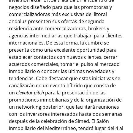
inversión exterior. Se trata de un encuentro de
negocios diseñado para que las promotoras y
comercializadoras más exclusivas del litoral
andaluz presenten sus ofertas de segunda
residencia ante comercializadoras, brokers y
agencias intermediarias que trabajan para clientes
internacionales. De esta forma, la cumbre se
presenta como una excelente oportunidad para
establecer contactos con nuevos clientes, cerrar
acuerdos comerciales, tomar el pulso al mercado
inmobiliario o conocer las últimas novedades y
tendencias. Cabe destacar que estas iniciativas se
canalizarán en un evento híbrido que consta de
un
elevator pitch
para la presentación de las
promociones inmobiliarias y de la organización de
un networking posterior, que facilitará reuniones
con los inversores interesados hasta dos semanas
después de la celebración de Simed. El Salón
Inmobiliario del Mediterráneo, tendrá lugar del 4 al