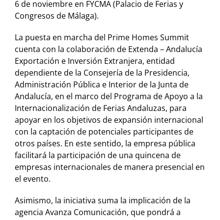
6 de noviembre en FYCMA (Palacio de Ferias y
Congresos de Málaga).
La puesta en marcha del Prime Homes Summit
cuenta con la colaboración de Extenda – Andalucía
Exportación e Inversión Extranjera, entidad
dependiente de la Consejería de la Presidencia,
Administración Pública e Interior de la Junta de
Andalucía, en el marco del Programa de Apoyo a la
Internacionalización de Ferias Andaluzas, para
apoyar en los objetivos de expansión internacional
con la captación de potenciales participantes de
otros países. En este sentido, la empresa pública
facilitará la participación de una quincena de
empresas internacionales de manera presencial en
el evento.
Asimismo, la iniciativa suma la implicación de la
agencia Avanza Comunicación, que pondrá a