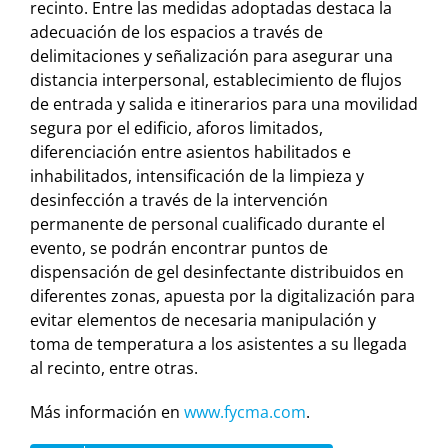
recinto. Entre las medidas adoptadas destaca la
adecuación de los espacios a través de
delimitaciones y señalización para asegurar una
distancia interpersonal, establecimiento de flujos
de entrada y salida e itinerarios para una movilidad
segura por el edificio, aforos limitados,
diferenciación entre asientos habilitados e
inhabilitados, intensificación de la limpieza y
desinfección a través de la intervención
permanente de personal cualificado durante el
evento, se podrán encontrar puntos de
dispensación de gel desinfectante distribuidos en
diferentes zonas, apuesta por la digitalización para
evitar elementos de necesaria manipulación y
toma de temperatura a los asistentes a su llegada
al recinto, entre otras.
Más información en
www.fycma.com
.