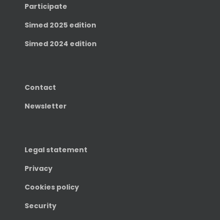
Participate
Simed 2025 edition
Simed 2024 edition
Contact
Newsletter
Legal statement
Privacy
Cookies policy
Security