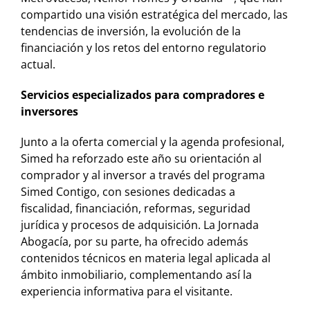
compartido una visión estratégica del mercado, las
tendencias de inversión, la evolución de la
financiación y los retos del entorno regulatorio
actual.
Servicios especializados para compradores e
inversores
Junto a la oferta comercial y la agenda profesional,
Simed ha reforzado este año su orientación al
comprador y al inversor a través del programa
Simed Contigo, con sesiones dedicadas a
fiscalidad, financiación, reformas, seguridad
jurídica y procesos de adquisición. La Jornada
Abogacía, por su parte, ha ofrecido además
contenidos técnicos en materia legal aplicada al
ámbito inmobiliario, complementando así la
experiencia informativa para el visitante.