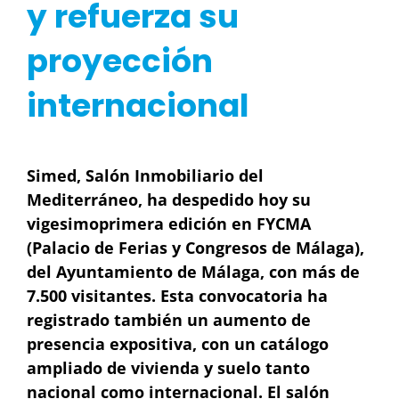
y refuerza su
proyección
internacional
Simed, Salón Inmobiliario del
Mediterráneo, ha despedido hoy su
vigesimoprimera edición en FYCMA
(Palacio de Ferias y Congresos de Málaga),
del Ayuntamiento de Málaga, con más de
7.500 visitantes. Esta convocatoria ha
registrado también un aumento de
presencia expositiva, con un catálogo
ampliado de vivienda y suelo tanto
nacional como internacional. El salón