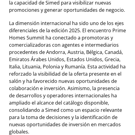
la capacidad de Simed para visibilizar nuevas
promociones y generar oportunidades de negocio.
La dimensión internacional ha sido uno de los ejes
diferenciales de la edición 2025. El encuentro Prime
Homes Summit ha conectado a promotoras y
comercializadoras con agentes e intermediarios
procedentes de Andorra, Austria, Bélgica, Canadá,
Emiratos Árabes Unidos, Estados Unidos, Grecia,
Italia, Lituania, Polonia y Rumanía. Esta actividad ha
reforzado la visibilidad de la oferta presente en el
salón y ha favorecido nuevas oportunidades de
colaboración e inversión. Asimismo, la presencia
de desarrollos y operadores internacionales ha
ampliado el alcance del catálogo disponible,
consolidando a Simed como un espacio relevante
para la toma de decisiones y la identificación de
nuevas oportunidades de inversión en mercados
globales.