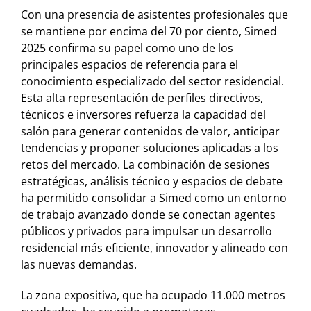
Con una presencia de asistentes profesionales que
se mantiene por encima del 70 por ciento, Simed
2025 confirma su papel como uno de los
principales espacios de referencia para el
conocimiento especializado del sector residencial.
Esta alta representación de perfiles directivos,
técnicos e inversores refuerza la capacidad del
salón para generar contenidos de valor, anticipar
tendencias y proponer soluciones aplicadas a los
retos del mercado. La combinación de sesiones
estratégicas, análisis técnico y espacios de debate
ha permitido consolidar a Simed como un entorno
de trabajo avanzado donde se conectan agentes
públicos y privados para impulsar un desarrollo
residencial más eficiente, innovador y alineado con
las nuevas demandas.
La zona expositiva, que ha ocupado 11.000 metros