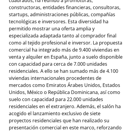
cuadrados, ha reunido a promotoras,
constructoras, entidades financieras, consultoras,
startups, administraciones públicas, compañías
tecnológicas e inversores. Esta diversidad ha
permitido mostrar una oferta amplia y
especializada adaptada tanto al comprador final
como al tejido profesional e inversor. La propuesta
comercial ha integrado más de 9.400 viviendas en
venta y alquiler en España, junto a suelo disponible
con capacidad para cerca de 7.000 unidades
residenciales. A ello se han sumado más de 4.100
viviendas internacionales procedentes de
mercados como Emiratos Árabes Unidos, Estados
Unidos, México o República Dominicana, así como
suelo con capacidad para 22.000 unidades
residenciales en el extranjero. Además, el salón ha
acogido el lanzamiento exclusivo de siete
proyectos residenciales que han realizado su
presentación comercial en este marco, reforzando