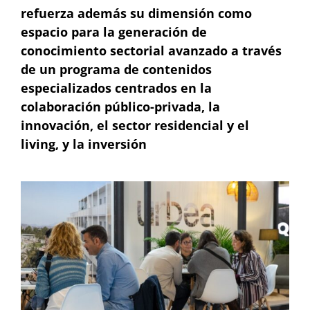
refuerza además su dimensión como
espacio para la generación de
conocimiento sectorial avanzado a través
de un programa de contenidos
especializados centrados en la
colaboración público-privada, la
innovación, el sector residencial y el
living, y la inversión