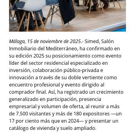
Málaga, 15 de noviembre de 2025
.- Simed, Salón
Inmobiliario del Mediterráneo, ha confirmado en
su edición 2025 su posicionamiento como evento
líder del sector residencial especializado en
inversión, colaboración público-privada e
innovación a través de su doble vertiente como
encuentro profesional y evento dirigido al
comprador final. Así, ha registrado un crecimiento
generalizado en participación, presencia
empresarial y volumen de oferta, al reunir a más
de 7.500 visitantes y más de 180 expositores —un
17 por ciento más que en 2024— y presentar un
catálogo de vivienda y suelo ampliado.