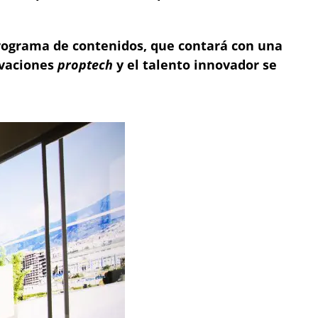
 programa de contenidos, que contará con una
ovaciones
proptech
y el talento innovador se