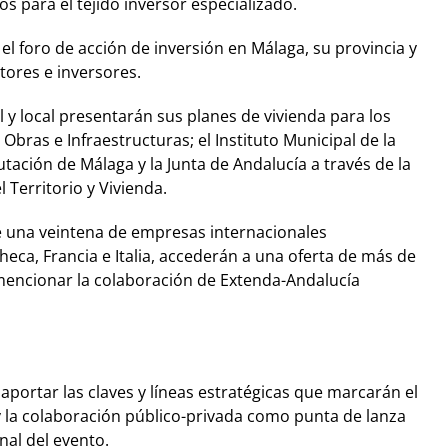
s para el tejido inversor especializado.
el foro de acción de inversión en Málaga, su provincia y
tores e inversores.
 local presentarán sus planes de vivienda para los
bras e Infraestructuras; el Instituto Municipal de la
utación de Málaga y la Junta de Andalucía a través de la
 Territorio y Vivienda.
ue una veintena de empresas internacionales
heca, Francia e Italia, accederán a una oferta de más de
encionar la colaboración de Extenda-Andalucía
aportar las claves y líneas estratégicas que marcarán el
s y la colaboración público-privada como punta de lanza
nal del evento.