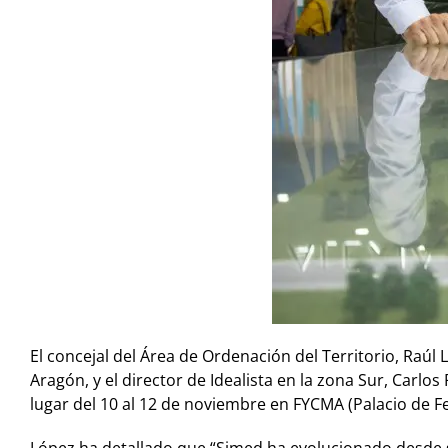
El concejal del Área de Ordenación del Territorio, Raúl
Aragón, y el director de Idealista en la zona Sur, Carl
lugar del 10 al 12 de noviembre en FYCMA (Palacio de F