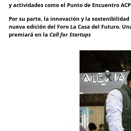
y actividades como el Punto de Encuentro AC
Por su parte, la innovación y la sostenibilid
nueva edición del Foro La Casa del Futuro. U
premiará en la
Call for Startups