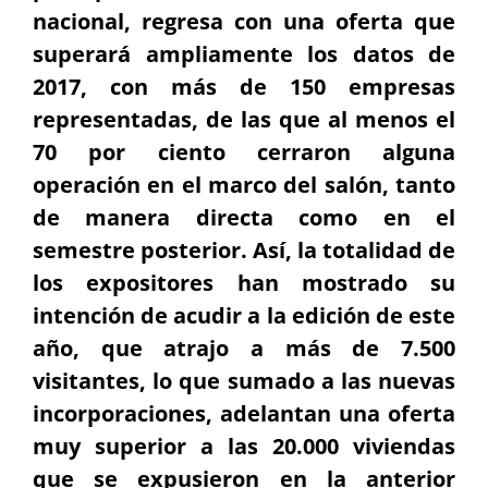
nacional, regresa con una oferta que
superará ampliamente los datos de
2017, con más de 150 empresas
representadas, de las que al menos el
70 por ciento cerraron alguna
operación en el marco del salón, tanto
de manera directa como en el
semestre posterior. Así, la totalidad de
los expositores han mostrado su
intención de acudir a la edición de este
año, que atrajo a más de 7.500
visitantes, lo que sumado a las nuevas
incorporaciones, adelantan una oferta
muy superior a las 20.000 viviendas
que se expusieron en la anterior