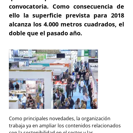
convocatoria. Como consecuencia de
ello la superficie prevista para 2018
alcanza los 4.000 metros cuadrados, el
doble que el pasado año.
Como principales novedades, la organización
trabaja ya en ampliar los contenidos relacionados
con la sostenibilidad en el sector y las