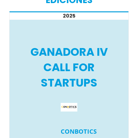
EDICIONES
2025
GANADORA IV
CALL FOR
STARTUPS
CONBOTICS