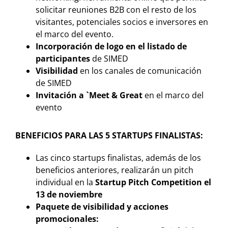
solicitar reuniones B2B con el resto de los
visitantes, potenciales socios e inversores en
el marco del evento.
Incorporación de logo en el listado de
participantes
de SIMED
Visibilidad
en los canales de comunicación
de SIMED
Invitación a `Meet & Great
en el marco del
evento
BENEFICIOS PARA LAS 5 STARTUPS FINALISTAS:
Las cinco startups finalistas, además de los
beneficios anteriores, realizarán un pitch
individual en la
Startup Pitch Competition el
13 de noviembre
Paquete de visibilidad y acciones
promocionales: