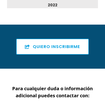
2022
QUIERO INSCRIBIRME
Para cualquier duda o información
adicional puedes contactar con: