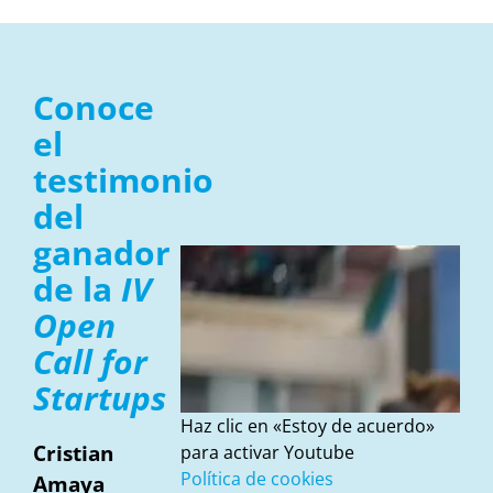
Conoce
el
testimonio
del
ganador
de la
IV
Open
Call for
Startups
Haz clic en «Estoy de acuerdo»
Cristian
para activar Youtube
Política de cookies
Amaya