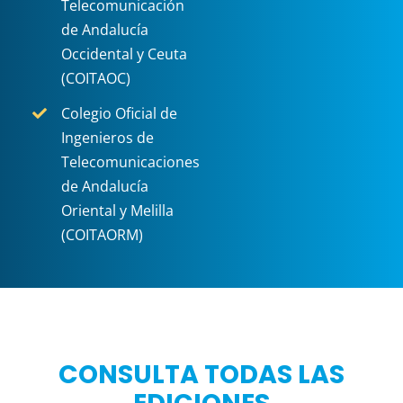
Telecomunicación
de Andalucía
Occidental y Ceuta
(COITAOC)
Colegio Oficial de
Ingenieros de
Telecomunicaciones
de Andalucía
Oriental y Melilla
(COITAORM)
CONSULTA TODAS LAS