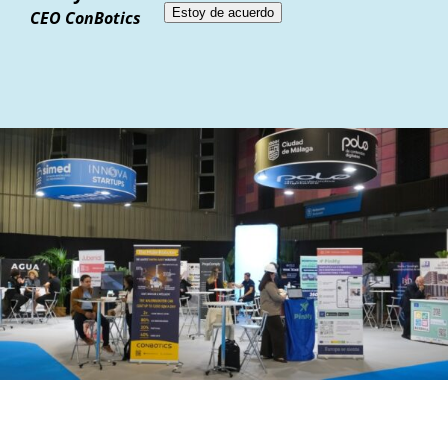
Estoy de acuerdo
CEO ConBotics