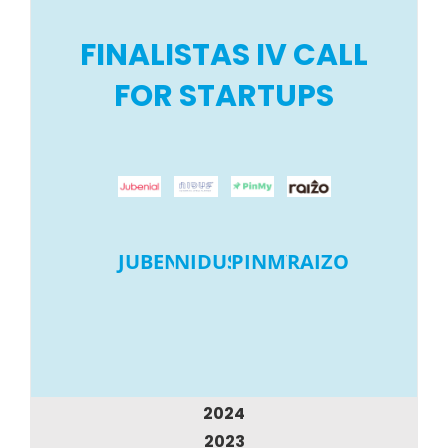
FINALISTAS IV CALL
FOR STARTUPS
JUBENIAL
NIDUS
PINMY
RAIZO
2024
2023