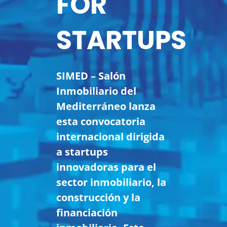
FOR
STARTUPS
SIMED – Salón
Inmobiliario del
Mediterráneo
lanza
esta convocatoria
internacional dirigida
a startups
innovadoras para el
sector inmobiliario, la
construcción y la
financiación