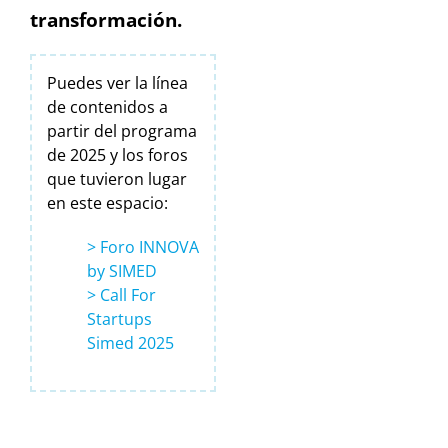
transformación.
Puedes ver la línea
de contenidos a
partir del programa
de 2025 y los foros
que tuvieron lugar
en este espacio:
> Foro INNOVA
by SIMED
> Call For
Startups
Simed 2025