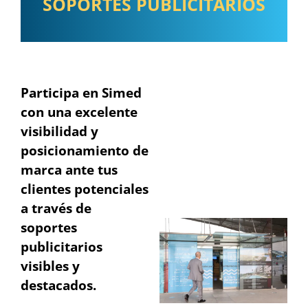
SOPORTES PUBLICITARIOS
Participa en Simed
con una excelente
visibilidad y
posicionamiento de
marca ante tus
clientes potenciales
a través de
soportes
publicitarios
visibles y
destacados.