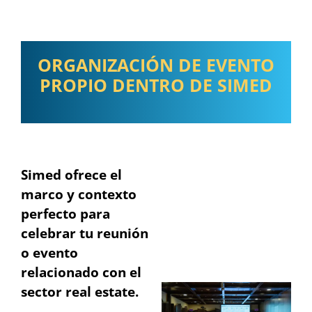
ORGANIZACIÓN DE EVENTO
PROPIO DENTRO DE SIMED
Simed ofrece el
marco y contexto
perfecto para
celebrar tu reunión
o evento
relacionado con el
sector real estate.