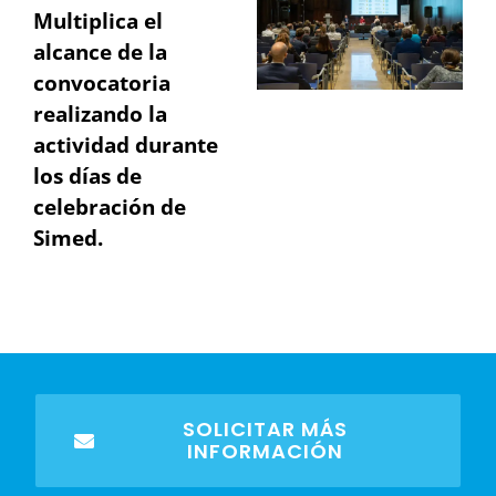
Multiplica el
alcance de la
convocatoria
realizando la
actividad durante
los días de
celebración de
Simed.
SOLICITAR MÁS
INFORMACIÓN