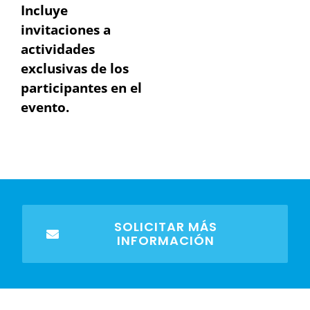
Incluye
invitaciones a
actividades
exclusivas de los
participantes en el
evento.
SOLICITAR MÁS
INFORMACIÓN