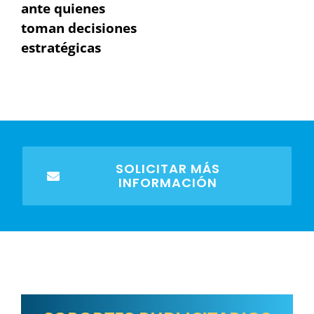
ante quienes
toman decisiones
estratégicas
SOLICITAR MÁS
INFORMACIÓN