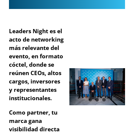
Leaders Night es el
acto de networking
más relevante del
evento, en formato
cóctel, donde se
reúnen CEOs, altos
cargos, inversores
y representantes
institucionales.
Como partner, tu
marca gana
visibilidad directa