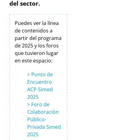
del sector.
Puedes ver la línea
de contenidos a
partir del programa
de 2025 y los foros
que tuvieron lugar
en este espacio:
> Punto de
Encuentro
ACP-Simed
2025
> Foro de
Colaboración
Público-
Privada Simed
2025