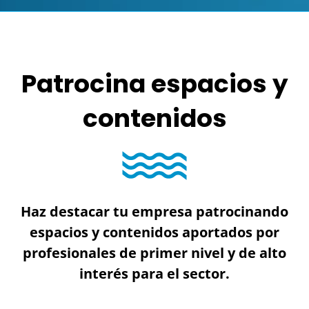
Patrocina espacios y
contenidos
Haz destacar tu empresa patrocinando
espacios y contenidos aportados por
profesionales de primer nivel y de alto
interés para el sector.