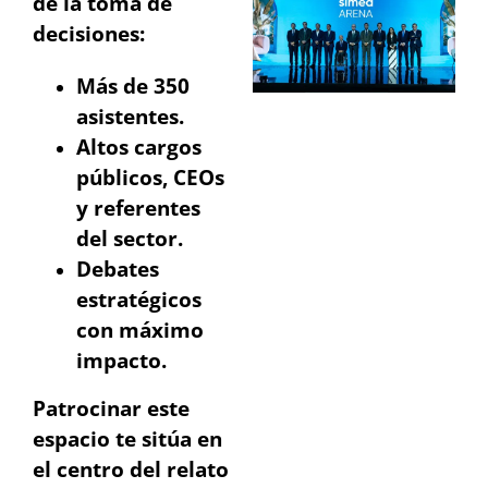
de la toma de
decisiones:
Más de 350
asistentes.
Altos cargos
públicos, CEOs
y referentes
del sector.
Debates
estratégicos
con máximo
impacto.
Patrocinar este
espacio te sitúa en
el centro del relato