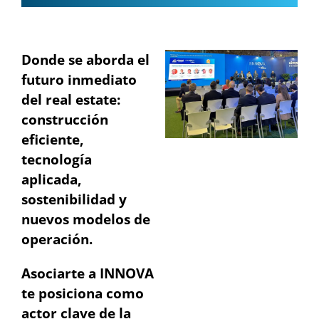
Donde se aborda el
futuro inmediato
del real estate:
construcción
eficiente,
tecnología
aplicada,
sostenibilidad y
nuevos modelos de
operación.
Asociarte a INNOVA
te posiciona como
actor clave de la